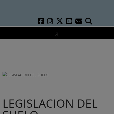
LEGISLACION DEL