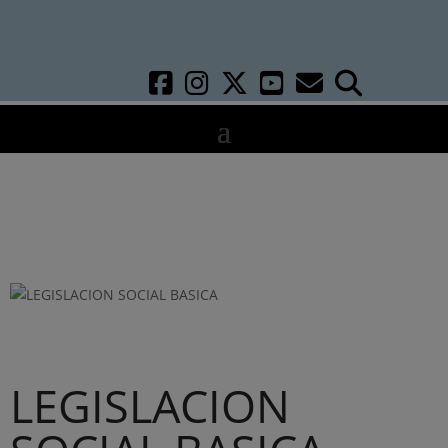
LEGISLACION