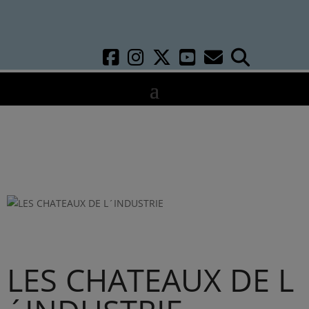
LES CHATEAUX DE L