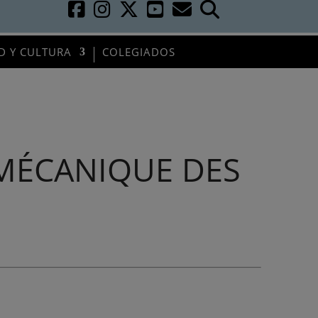
D Y CULTURA
COLEGIADOS
N MÉCANIQUE DES