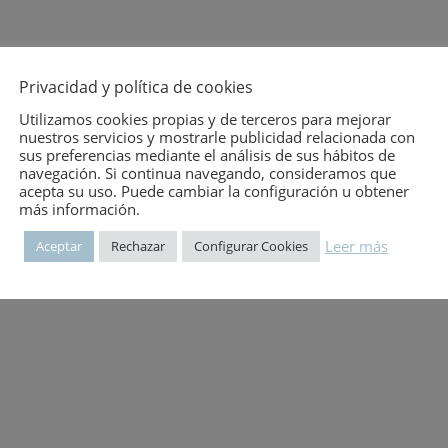
Privacidad y política de cookies
Utilizamos cookies propias y de terceros para mejorar
nuestros servicios y mostrarle publicidad relacionada con
sus preferencias mediante el análisis de sus hábitos de
navegación. Si continua navegando, consideramos que
acepta su uso. Puede cambiar la configuración u obtener
más información.
Leer más
Aceptar
Rechazar
Configurar Cookies