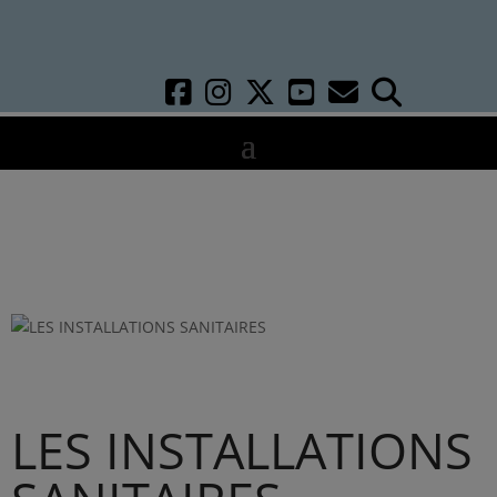
LES INSTALLATIONS