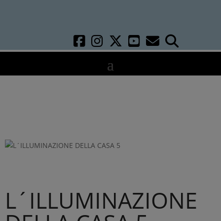
L´ILLUMINAZIONE