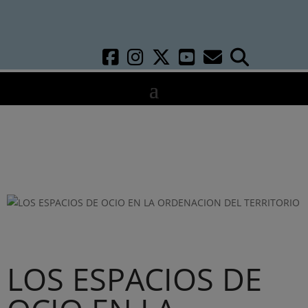
LOS ESPACIOS DE