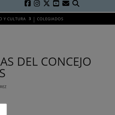
D Y CULTURA
COLEGIADOS
AS DEL CONCEJO
S
AREZ