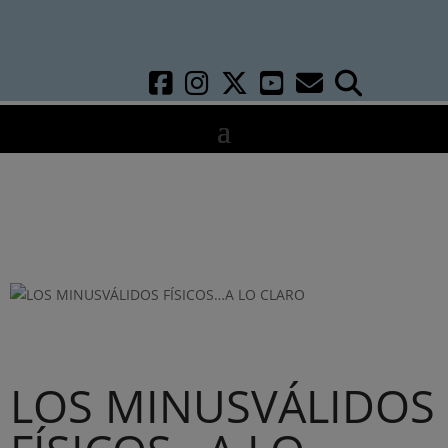
LOS MINUSVÁLIDOS