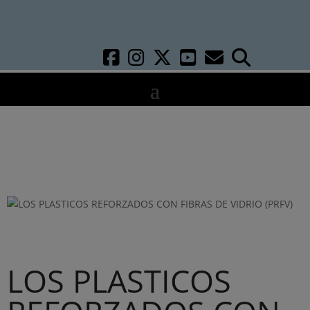
LOS PLASTICOS