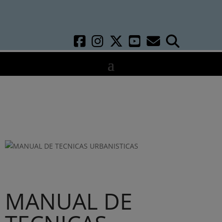
MANUAL DE