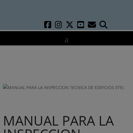
MANUAL PARA LA