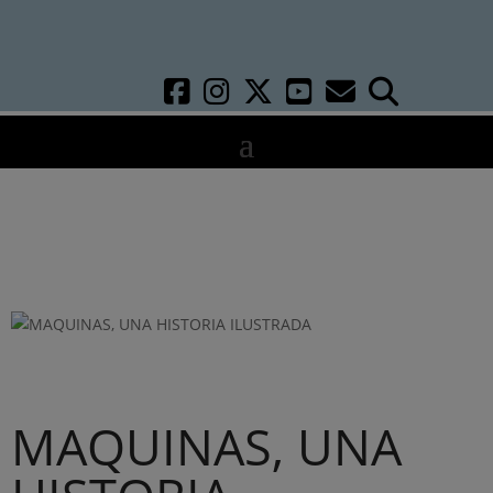
MAQUINAS, UNA