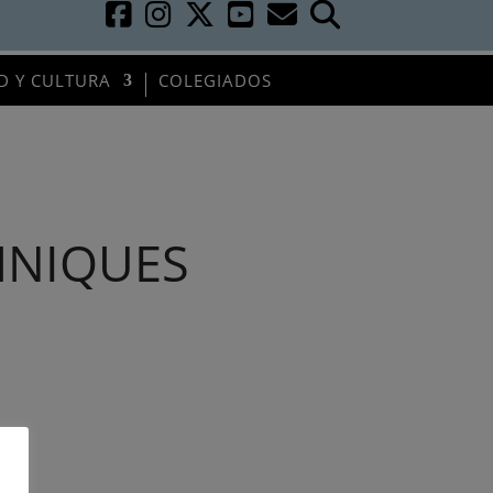
D Y CULTURA
COLEGIADOS
HNIQUES