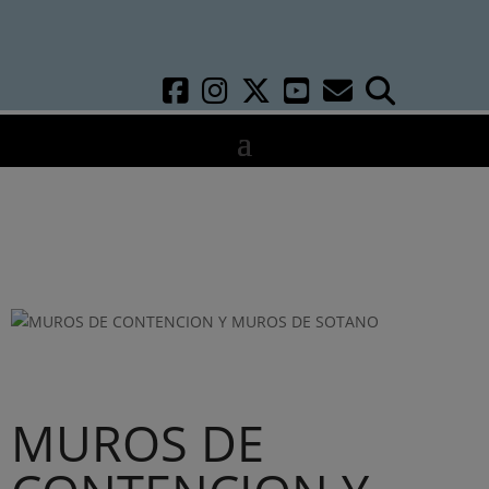
MUROS DE