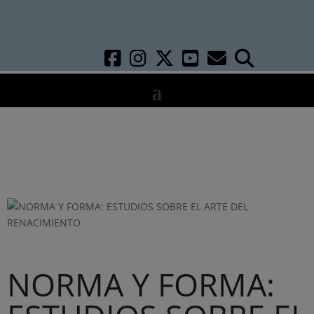
NORMA Y FORMA: