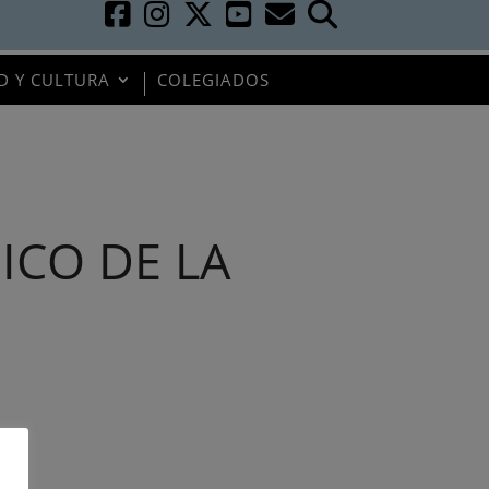
D Y CULTURA
COLEGIADOS
ICO DE LA