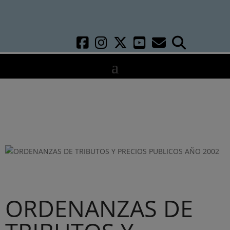
ORDENANZAS DE