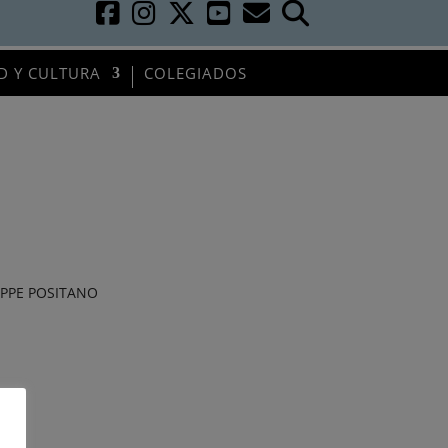
D Y CULTURA
COLEGIADOS
SEPPE POSITANO