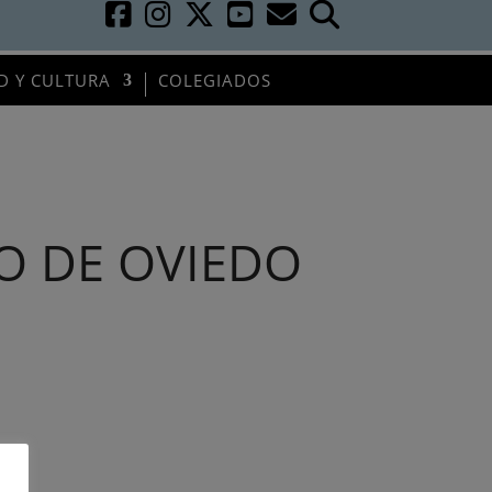
D Y CULTURA
COLEGIADOS
O DE OVIEDO