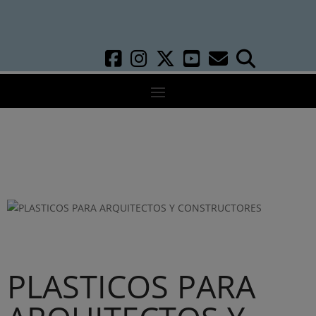
PLASTICOS PARA