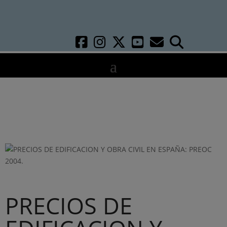
PRECIOS DE