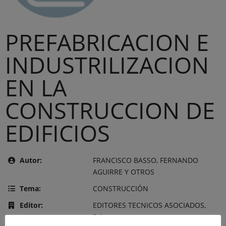
PREFABRICACION E
INDUSTRILIZACION
EN LA
CONSTRUCCION DE
EDIFICIOS
Autor:
FRANCISCO BASSO, FERNANDO
AGUIRRE Y OTROS
Tema:
CONSTRUCCIÓN
Editor:
EDITORES TECNICOS ASOCIADOS,
S.A.