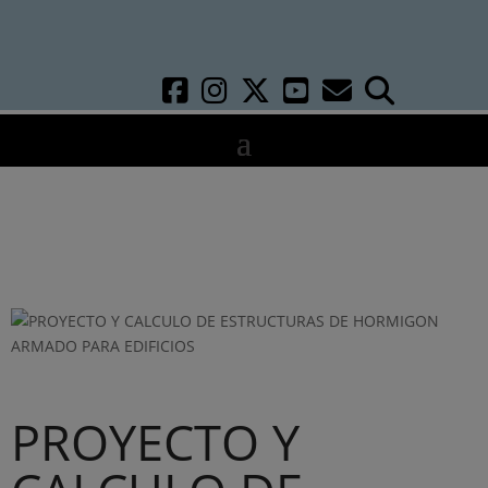
PROYECTO Y