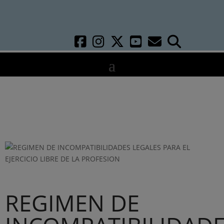
REGIMEN DE