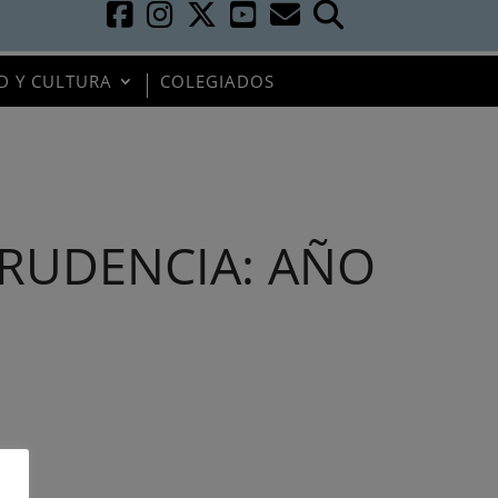
D Y CULTURA
COLEGIADOS
PRUDENCIA: AÑO