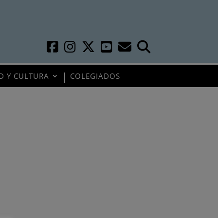
D Y CULTURA
COLEGIADOS