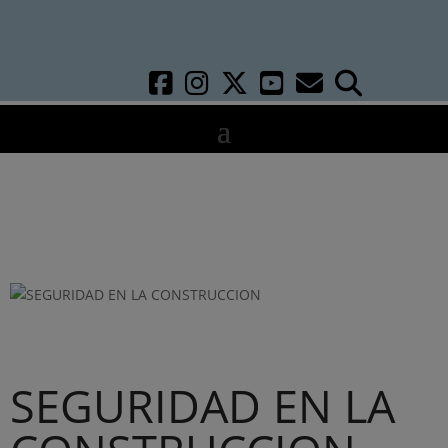
SEGURIDAD EN LA