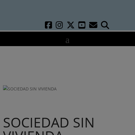
SOCIEDAD SIN