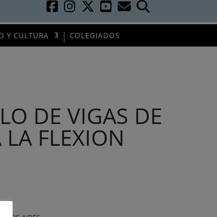
D Y CULTURA
COLEGIADOS
LO DE VIGAS DE
LA FLEXION