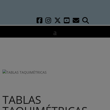
TABLAS