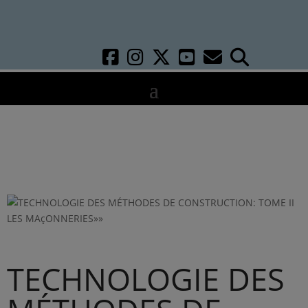
TECHNOLOGIE DES