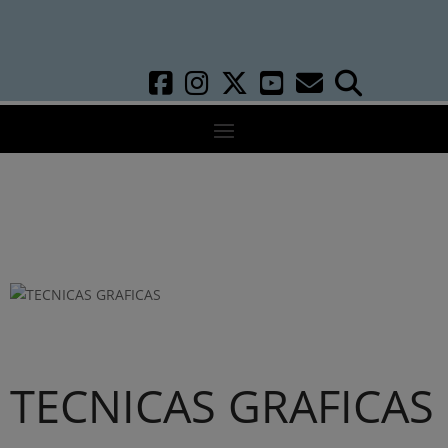
TECNICAS GRAFICAS