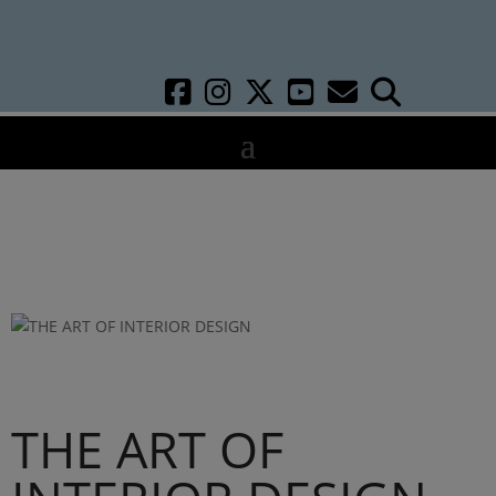
THE ART OF