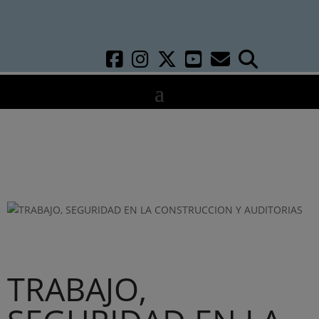
TRABAJO,