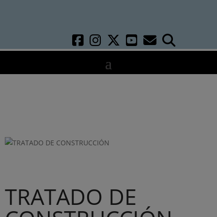
TRATADO DE