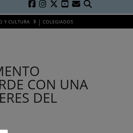
D Y CULTURA
COLEGIADOS
MENTO
RDE CON UNA
ERES DEL