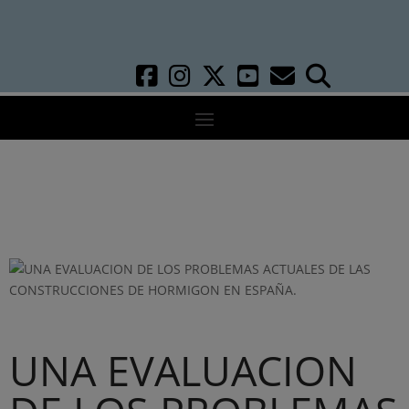
UNA EVALUACION