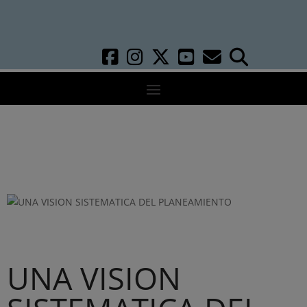
UNA VISION