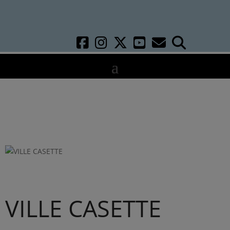
VILLE CASETTE