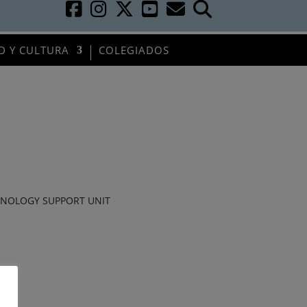
D Y CULTURA
COLEGIADOS
HNOLOGY SUPPORT UNIT