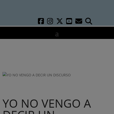
YO NO VENGO A