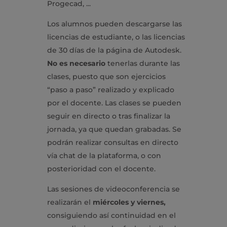
Progecad, ...
Los alumnos pueden descargarse las
licencias de estudiante, o las licencias
de 30 días de la página de Autodesk.
No es necesario
tenerlas durante las
clases, puesto que son ejercicios
“paso a paso” realizado y explicado
por el docente. Las clases se pueden
seguir en directo o tras finalizar la
jornada, ya que quedan grabadas. Se
podrán realizar consultas en directo
vía chat de la plataforma, o con
posterioridad con el docente.
Las sesiones de videoconferencia se
realizarán el
miércoles y viernes,
consiguiendo así continuidad en el