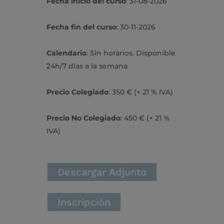
Fecha inicio del curso
: 31-08-2026
Fecha fin del curso
: 30-11-2026
Calendario
: Sin horarios. Disponible
24h/7 días a la semana
Precio Colegiado
: 350 € (+ 21 % IVA)
Precio No Colegiado
: 450 € (+ 21 %
IVA)
Descargar Adjunto
Inscripción