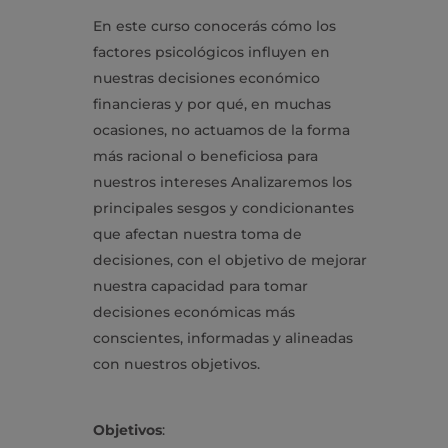
En este curso conocerás cómo los
factores psicológicos influyen en
nuestras decisiones económico
financieras y por qué, en muchas
ocasiones, no actuamos de la forma
más racional o beneficiosa para
nuestros intereses Analizaremos los
principales sesgos y condicionantes
que afectan nuestra toma de
decisiones, con el objetivo de mejorar
nuestra capacidad para tomar
decisiones económicas más
conscientes, informadas y alineadas
con nuestros objetivos.
Objetivos
: