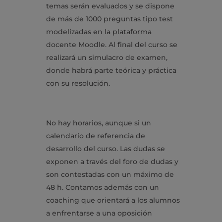
temas serán evaluados y se dispone
de más de 1000 preguntas tipo test
modelizadas en la plataforma
docente Moodle. Al final del curso se
realizará un simulacro de examen,
donde habrá parte teórica y práctica
con su resolución.
No hay horarios, aunque si un
calendario de referencia de
desarrollo del curso. Las dudas se
exponen a través del foro de dudas y
son contestadas con un máximo de
48 h. Contamos además con un
coaching que orientará a los alumnos
a enfrentarse a una oposición