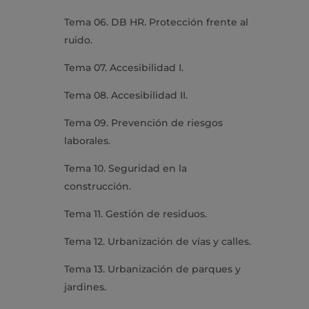
Tema 06. DB HR. Protección frente al
ruido.
Tema 07. Accesibilidad I.
Tema 08. Accesibilidad II.
Tema 09. Prevención de riesgos
laborales.
Tema 10. Seguridad en la
construcción.
Tema 11. Gestión de residuos.
Tema 12. Urbanización de vías y calles.
Tema 13. Urbanización de parques y
jardines.