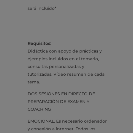
será incluido*
Requisitos
:
Didáctica con apoyo de prácticas y
ejemplos incluidos en el temario,
consultas personalizadas y
tutorizadas. Vídeo resumen de cada
tema.
DOS SESIONES EN DIRECTO DE
PREPARACIÓN DE EXAMEN Y
COACHING
EMOCIONAL. Es necesario ordenador
y conexión a internet. Todos los