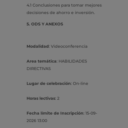
4.1 Conclusiones para tomar mejores
decisiones de ahorro e inversión.
5. ODS Y ANEXOS
Modalidad
: Videoconferencia
Area temática
: HABILIDADES
DIRECTIVAS
Lugar de celebración
: On-line
Horas lectivas
: 2
Fecha límite de Inscripción
: 15-09-
2026 13:00