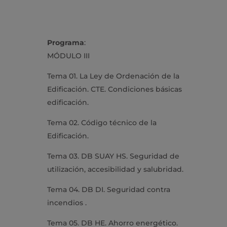
Programa
:
MÓDULO III
Tema 01. La Ley de Ordenación de la
Edificación. CTE. Condiciones básicas
edificación.
Tema 02. Código técnico de la
Edificación.
Tema 03. DB SUAY HS. Seguridad de
utilización, accesibilidad y salubridad.
Tema 04. DB DI. Seguridad contra
incendios .
Tema 05. DB HE. Ahorro energético.