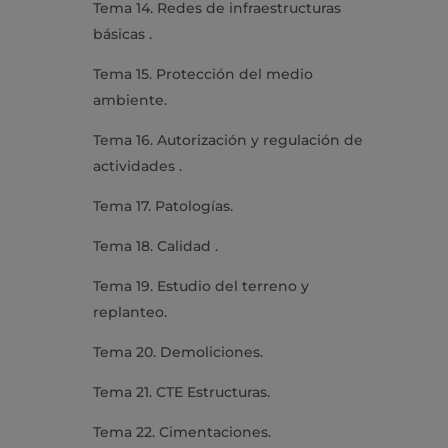
Tema 14. Redes de infraestructuras
básicas .
Tema 15. Protección del medio
ambiente.
Tema 16. Autorización y regulación de
actividades .
Tema 17. Patologías.
Tema 18. Calidad .
Tema 19. Estudio del terreno y
replanteo.
Tema 20. Demoliciones.
Tema 21. CTE Estructuras.
Tema 22. Cimentaciones.