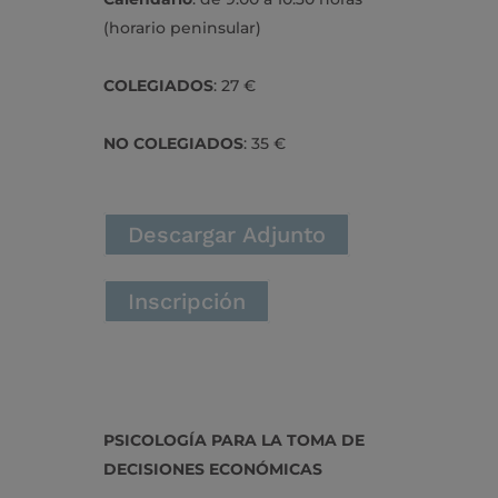
(horario peninsular)
COLEGIADOS
: 27 €
NO COLEGIADOS
: 35 €
Descargar Adjunto
Inscripción
PSICOLOGÍA PARA LA TOMA DE
DECISIONES ECONÓMICAS