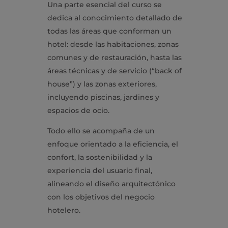
Una parte esencial del curso se
dedica al conocimiento detallado de
todas las áreas que conforman un
hotel: desde las habitaciones, zonas
comunes y de restauración, hasta las
áreas técnicas y de servicio (“back
of
house
”) y las zonas exteriores,
incluyendo piscinas, jardines y
espacios de ocio.
Todo ello se acompaña de un
enfoque orientado a la eficiencia, el
confort, la sostenibilidad y la
experiencia del usuario final,
alineando el diseño arquitectónico
con los objetivos del negocio
hotelero.