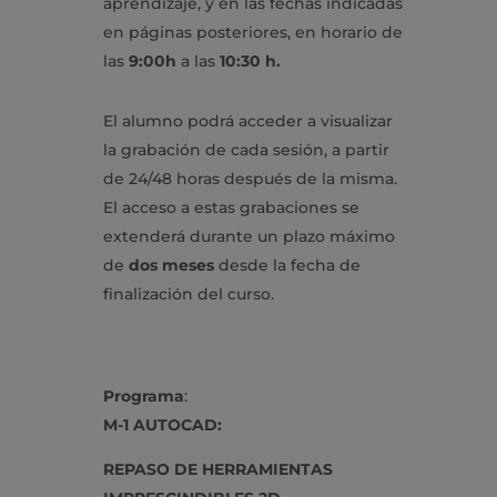
aprendizaje, y en las fechas indicadas
en páginas posteriores, en horario de
las
9:00h
a las
10:30 h.
El alumno podrá acceder a visualizar
la grabación de cada sesión, a partir
de 24/48 horas después de la misma.
El acceso a estas grabaciones se
extenderá durante un plazo máximo
de
dos meses
desde la fecha de
finalización del curso.
Programa
:
M-1 AUTOCAD:
REPASO DE HERRAMIENTAS