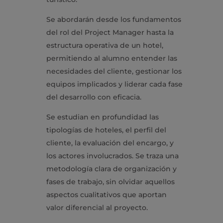
Se abordarán desde los fundamentos
del rol del Project Manager hasta la
estructura operativa de un hotel,
permitiendo al alumno entender las
necesidades del cliente, gestionar los
equipos implicados y liderar cada fase
del desarrollo con eficacia.
Se estudian en profundidad las
tipologías de hoteles, el perfil del
cliente, la evaluación del encargo, y
los actores involucrados. Se traza una
metodología clara de organización y
fases de trabajo, sin olvidar aquellos
aspectos cualitativos que aportan
valor diferencial al proyecto.