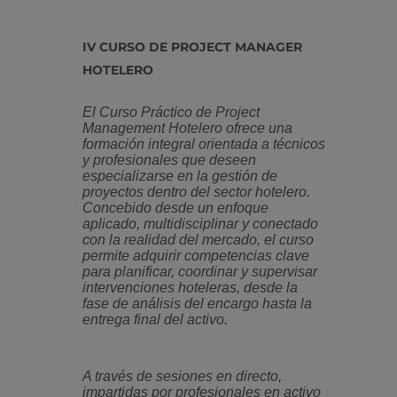
IV CURSO DE PROJECT MANAGER
HOTELERO
El Curso Práctico de Project
Management Hotelero ofrece una
formación integral orientada a técnicos
y profesionales que deseen
especializarse en la gestión de
proyectos dentro del sector hotelero.
Concebido desde un enfoque
aplicado, multidisciplinar y conectado
con la realidad del mercado, el curso
permite adquirir competencias clave
para planificar, coordinar y supervisar
intervenciones hoteleras, desde la
fase de análisis del encargo hasta la
entrega final del activo.
A través de sesiones en directo,
impartidas por profesionales en activo