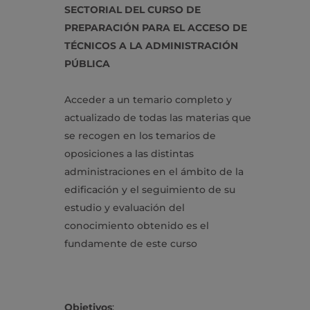
SECTORIAL DEL CURSO DE
PREPARACIÓN PARA EL ACCESO DE
TÉCNICOS A LA ADMINISTRACIÓN
PÚBLICA
Acceder a un temario completo y
actualizado de todas las materias que
se recogen en los temarios de
oposiciones a las distintas
administraciones en el ámbito de la
edificación y el seguimiento de su
estudio y evaluación del
conocimiento obtenido es el
fundamente de este curso
Objetivos
: