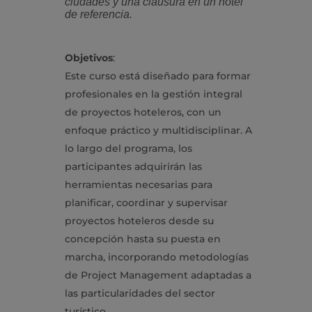
ciudades y una clausura en un hotel
de referencia.
Objetivos
:
Este curso está diseñado para formar
profesionales en la gestión integral
de proyectos hoteleros, con un
enfoque práctico y multidisciplinar. A
lo largo del programa, los
participantes adquirirán las
herramientas necesarias para
planificar, coordinar y supervisar
proyectos hoteleros desde su
concepción hasta su puesta en
marcha, incorporando metodologías
de Project Management adaptadas a
las particularidades del sector
turístico.