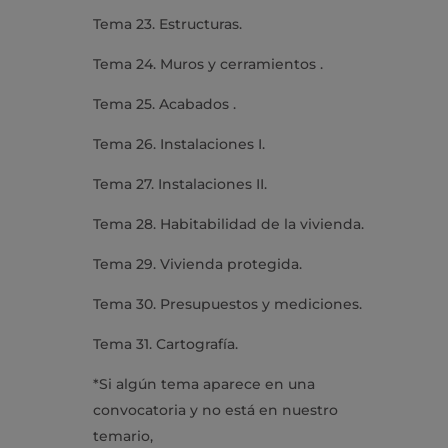
Tema 23. Estructuras.
Tema 24. Muros y cerramientos .
Tema 25. Acabados .
Tema 26. Instalaciones I.
Tema 27. Instalaciones II.
Tema 28. Habitabilidad de la vivienda.
Tema 29. Vivienda protegida.
Tema 30. Presupuestos y mediciones.
Tema 31. Cartografía.
*Si algún tema aparece en una
convocatoria y no está en nuestro
temario,