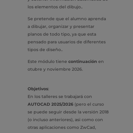
los elementos del dibujo..
Se pretende que el alumno aprenda
a dibujar, organizar y presentar
planos de todo tipo, ya que esta
pensado para usuarios de diferentes
tipos de diseño..
Este módulo tiene
continuación
en
otubre y noviembre 2026.
Objetivos
:
En los talleres se trabajará con
AUTOCAD 2025/2026
(pero el curso
se puede seguir desde la versión 2018
(o incluso anteriores), asi como con
otras aplicaciones como ZwCad,