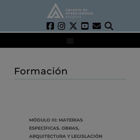
Formación
MÓDULO III: MATERIAS
ESPECÍFICAS. OBRAS,
ARQUITECTURA Y LEGISLACIÓN