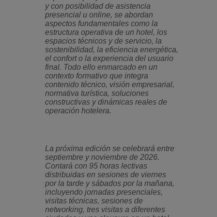
y con posibilidad de asistencia
presencial u online, se abordan
aspectos fundamentales como la
estructura operativa de un hotel, los
espacios técnicos y de servicio, la
sostenibilidad, la eficiencia energética,
el confort o la experiencia del usuario
final. Todo ello enmarcado en un
contexto formativo que integra
contenido técnico, visión empresarial,
normativa turística, soluciones
constructivas y dinámicas reales de
operación hotelera.
La próxima edición se celebrará entre
septiembre y noviembre de 2026.
Contará con 95 horas lectivas
distribuidas en sesiones de viernes
por la tarde y sábados por la mañana,
incluyendo jornadas presenciales,
visitas técnicas, sesiones de
networking
, tres visitas a diferentes