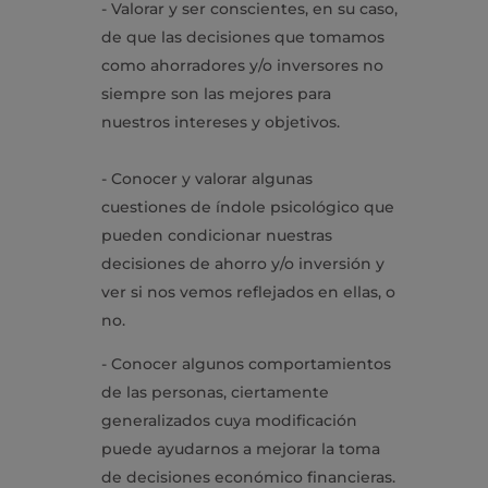
- Valorar y ser conscientes, en su caso,
de que las decisiones que tomamos
como ahorradores y/o inversores no
siempre son las mejores para
nuestros intereses y objetivos.
- Conocer y valorar algunas
cuestiones de índole psicológico que
pueden condicionar nuestras
decisiones de ahorro y/o inversión y
ver si nos vemos reflejados en ellas, o
no.
- Conocer algunos comportamientos
de las personas, ciertamente
generalizados cuya modificación
puede ayudarnos a mejorar la toma
de decisiones económico financieras.