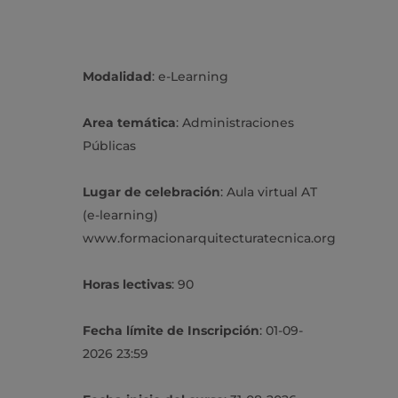
Modalidad
: e-Learning
Area temática
: Administraciones
Públicas
Lugar de celebración
: Aula virtual AT
(e-learning)
www.formacionarquitecturatecnica.org
Horas lectivas
: 90
Fecha límite de Inscripción
: 01-09-
2026 23:59