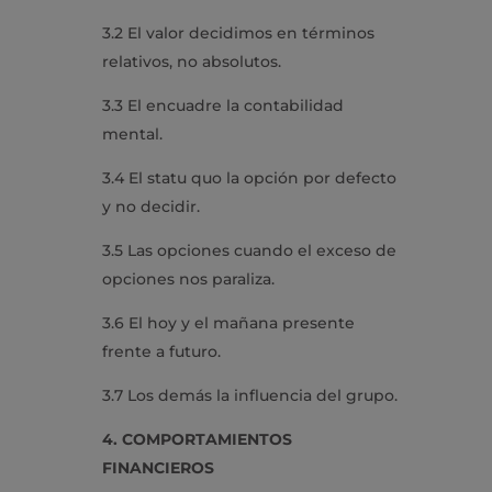
3.2 El valor decidimos en términos
relativos, no absolutos.
3.3 El encuadre la contabilidad
mental.
3.4 El statu quo la opción por defecto
y no decidir.
3.5 Las opciones cuando el exceso de
opciones nos paraliza.
3.6 El hoy y el mañana presente
frente a futuro.
3.7 Los demás la influencia del grupo.
4. COMPORTAMIENTOS
FINANCIEROS