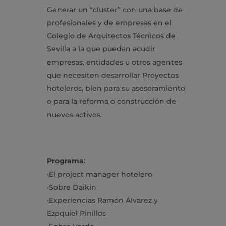
Generar un “
cluster
” con una base de
profesionales y de empresas en el
Colegio de Arquitectos Técnicos de
Sevilla a la que puedan acudir
empresas, entidades u otros agentes
que necesiten desarrollar Proyectos
hoteleros, bien para su asesoramiento
o para la reforma o construcción de
nuevos activos.
Programa
:
•
El
project
manager hotelero
•
Sobre Daikin
•
Experiencias Ramón Álvarez y
Ezequiel Pinillos