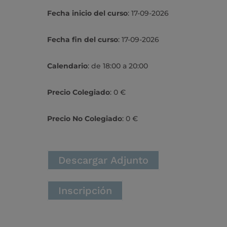
Fecha inicio del curso
: 17-09-2026
Fecha fin del curso
: 17-09-2026
Calendario
: de 18:00 a 20:00
Precio Colegiado
: 0 €
Precio No Colegiado
: 0 €
Descargar Adjunto
Inscripción