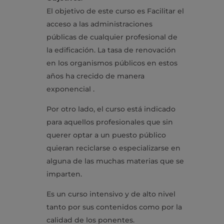
El objetivo de este curso es Facilitar el
acceso a las administraciones
públicas de cualquier profesional de
la edificación. La tasa de renovación
en los organismos públicos en estos
años ha crecido de manera
exponencial .
Por otro lado, el curso está indicado
para aquellos profesionales que sin
querer optar a un puesto público
quieran reciclarse o especializarse en
alguna de las muchas materias que se
imparten.
Es un curso intensivo y de alto nivel
tanto por sus contenidos como por la
calidad de los ponentes.