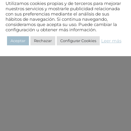
Utilizamos cookies propias y de terceros para mejorar
nuestros servicios y mostrarle publicidad relacionada
con sus preferencias mediante el análisis de sus
hábitos de navegación. Si continua navegando,
consideramos que acepta su uso. Puede cambiar la
configuración u obtener más información.
Leer más
Aceptar
Rechazar
Configurar Cookies